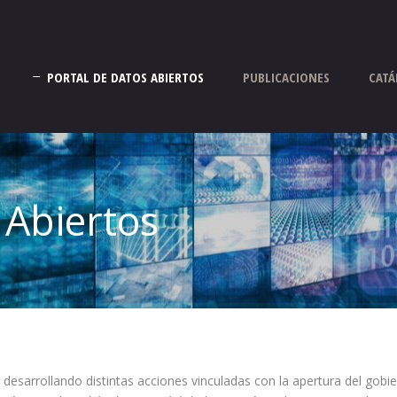
PORTAL DE DATOS ABIERTOS
PUBLICACIONES
CATÁ
 Abiertos
 desarrollando distintas acciones vinculadas con la apertura del gob