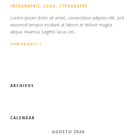
INFOGRAPHIC
,
LOGO
,
TYPOGRAPHY
Lorem ipsum dolor sit amet, consectetur adipisici elit, sed
eiusmod tempor incidunt ut labore et dolore magna
aliqua. Vivamus sagittis lacus vel...
VIEW PROJECT >
ARCHIVOS
CALENDAR
AGOSTO 2026